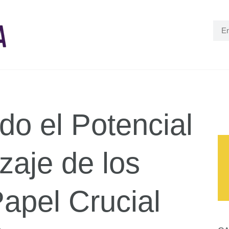
o el Potencial
zaje de los
Papel Crucial