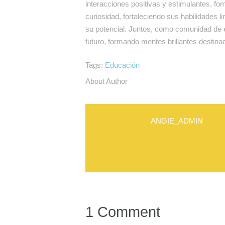
interacciones positivas y estimulantes, fom
curiosidad, fortaleciendo sus habilidades l
su potencial. Juntos, como comunidad de 
futuro, formando mentes brillantes destin
Tags:
Educación
About Author
ANGIE_ADMIN
1 Comment