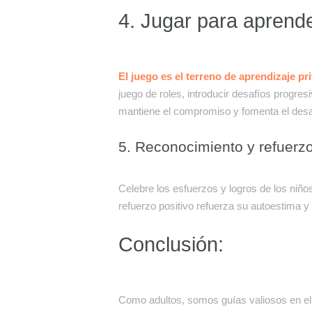
4. Jugar para aprende
El juego es el terreno de aprendizaje pr
juego de roles, introducir desafíos progres
mantiene el compromiso y fomenta el desarr
5. Reconocimiento y refuerzo
Celebre los esfuerzos y logros de los niño
refuerzo positivo refuerza su autoestima y
Conclusión:
Como adultos, somos guías valiosos en el 