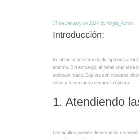
17 de January de 2024
by
Angie_Admin
Introducción:
En el fascinante mundo del aprendizaje in
entorno. Sin embargo, el papel crucial de
sobreestimado. Explore con nosotros cinco
niños y fomentar su desarrollo óptimo.
1. Atendiendo la
Los adultos pueden desempeñar un papel es