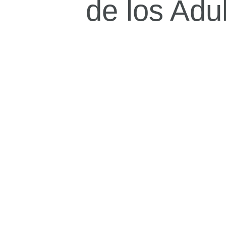
de los Adu