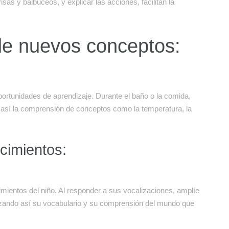
isas y balbuceos, y explicar las acciones, facilitan la
 de nuevos conceptos:
ortunidades de aprendizaje. Durante el baño o la comida,
 así la comprensión de conceptos como la temperatura, la
cimientos:
cimientos del niño. Al responder a sus vocalizaciones, amplíe
rzando así su vocabulario y su comprensión del mundo que