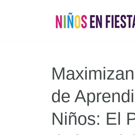
Maximizand
de Aprendi
Niños: El 