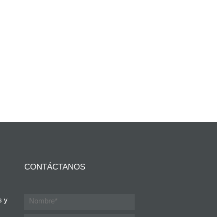
CONTÁCTANOS
s y