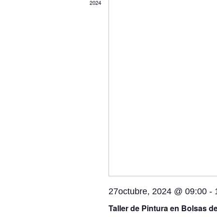
2024
27octubre, 2024 @ 09:00
-
Taller de Pintura en Bolsas d