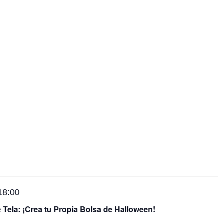
18:00
e Tela: ¡Crea tu Propia Bolsa de Halloween!