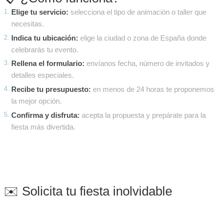
Elige tu servicio:
selecciona el tipo de animación o taller que
necesitas.
Indica tu ubicación:
elige la ciudad o zona de España donde
celebrarás tu evento.
Rellena el formulario:
envíanos fecha, número de invitados y
detalles especiales.
Recibe tu presupuesto:
en menos de 24 horas te proponemos
la mejor opción.
Confirma y disfruta:
acepta la propuesta y prepárate para la
fiesta más divertida.
✉️ Solicita tu fiesta inolvidable