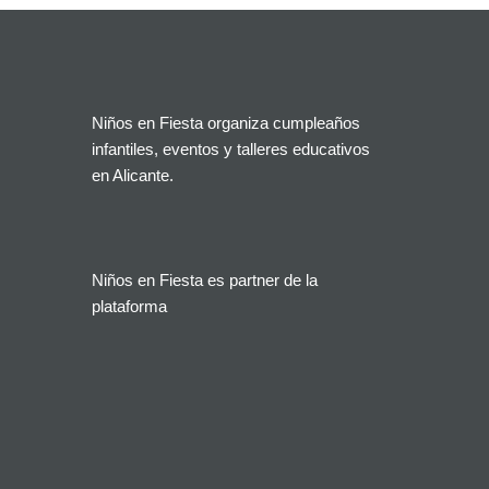
Niños en Fiesta organiza cumpleaños
infantiles, eventos y talleres educativos
en Alicante.
Niños en Fiesta es partner de la
plataforma