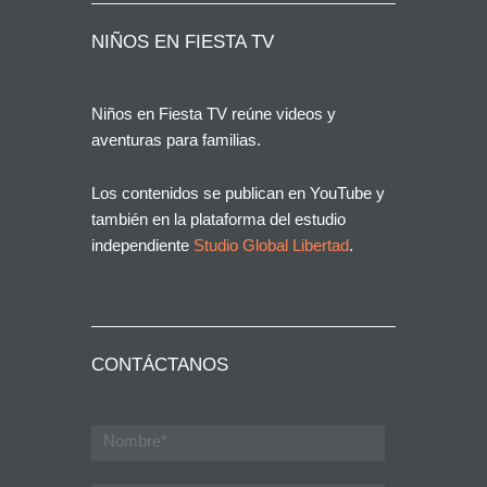
NIÑOS EN FIESTA TV
Niños en Fiesta TV reúne videos y
aventuras para familias.
Los contenidos se publican en YouTube y
también en la plataforma del estudio
independiente
Studio Global Libertad
.
CONTÁCTANOS