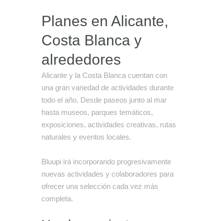
Planes en Alicante,
Costa Blanca y
alrededores
Alicante y la Costa Blanca cuentan con
una gran variedad de actividades durante
todo el año. Desde paseos junto al mar
hasta museos, parques temáticos,
exposiciones, actividades creativas, rutas
naturales y eventos locales.
Bluupi irá incorporando progresivamente
nuevas actividades y colaboradores para
ofrecer una selección cada vez más
completa.