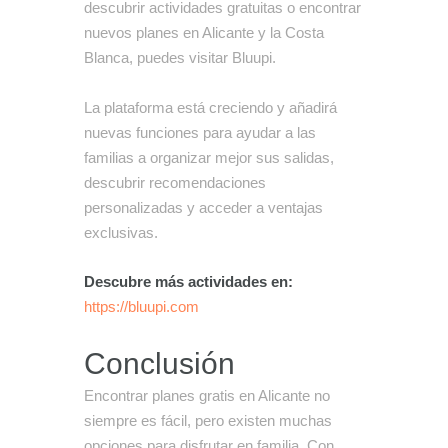
descubrir actividades gratuitas o encontrar
nuevos planes en Alicante y la Costa
Blanca, puedes visitar Bluupi.
La plataforma está creciendo y añadirá
nuevas funciones para ayudar a las
familias a organizar mejor sus salidas,
descubrir recomendaciones
personalizadas y acceder a ventajas
exclusivas.
Descubre más actividades en:
https://bluupi.com
Conclusión
Encontrar planes gratis en Alicante no
siempre es fácil, pero existen muchas
opciones para disfrutar en familia. Con