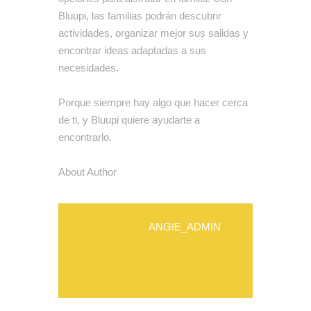
Bluupi, las familias podrán descubrir
actividades, organizar mejor sus salidas y
encontrar ideas adaptadas a sus
necesidades.
Porque siempre hay algo que hacer cerca
de ti, y Bluupi quiere ayudarte a
encontrarlo.
About Author
ANGIE_ADMIN