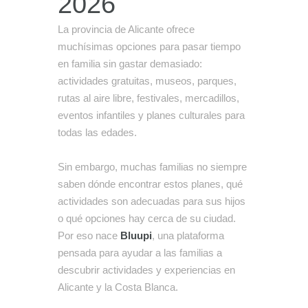
2026
La provincia de Alicante ofrece
muchísimas opciones para pasar tiempo
en familia sin gastar demasiado:
actividades gratuitas, museos, parques,
rutas al aire libre, festivales, mercadillos,
eventos infantiles y planes culturales para
todas las edades.
Sin embargo, muchas familias no siempre
saben dónde encontrar estos planes, qué
actividades son adecuadas para sus hijos
o qué opciones hay cerca de su ciudad.
Por eso nace
Bluupi
, una plataforma
pensada para ayudar a las familias a
descubrir actividades y experiencias en
Alicante y la Costa Blanca.