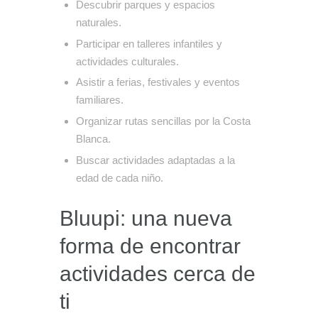
Descubrir parques y espacios
naturales.
Participar en talleres infantiles y
actividades culturales.
Asistir a ferias, festivales y eventos
familiares.
Organizar rutas sencillas por la Costa
Blanca.
Buscar actividades adaptadas a la
edad de cada niño.
Bluupi: una nueva
forma de encontrar
actividades cerca de
ti