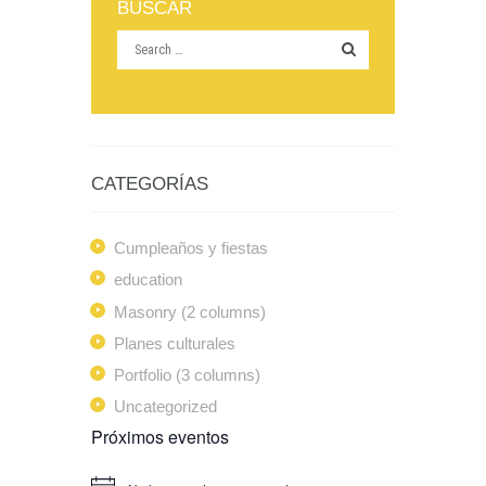
BUSCAR
CATEGORÍAS
Cumpleaños y fiestas
education
Masonry (2 columns)
Planes culturales
Portfolio (3 columns)
Uncategorized
Próximos eventos