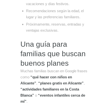
vacaciones y días festivos.
Recomendaciones según la edad, el
lugar y las preferencias familiares.
Próximamente, reservas, entradas y
ventajas exclusivas.
Una guía para
familias que buscan
buenos planes
Muchas familias buscan en Google frases
como
“qué hacer con niños en
Alicante”
,
“planes gratis en Alicante”
,
“actividades familiares en la Costa
Blanca”
o
“eventos infantiles cerca de
mí”
.