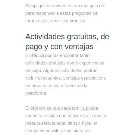
Bluupi quiere convertirse en una guía útil
para responder a estas preguntas de
forma clara, sencilla y práctica.
Actividades gratuitas, de
pago y con ventajas
En Bluupi podrás encontrar tanto
actividades gratuitas como experiencias
de pago. Algunas actividades podrán
incluir descuentos, ventajas especiales o
reservas directas a través de la
plataforma.
El objetivo es que cada familia pueda
encontrar el plan que mejor encaje con su
presupuesto, la edad de sus hijos, el
tiempo disponible y sus intereses.