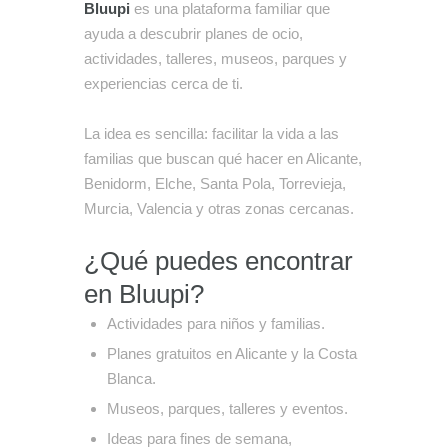
Bluupi
es una plataforma familiar que
ayuda a descubrir planes de ocio,
actividades, talleres, museos, parques y
experiencias cerca de ti.
La idea es sencilla: facilitar la vida a las
familias que buscan qué hacer en Alicante,
Benidorm, Elche, Santa Pola, Torrevieja,
Murcia, Valencia y otras zonas cercanas.
¿Qué puedes encontrar
en Bluupi?
Actividades para niños y familias.
Planes gratuitos en Alicante y la Costa
Blanca.
Museos, parques, talleres y eventos.
Ideas para fines de semana,