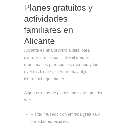
Planes gratuitos y
actividades
familiares en
Alicante
Alicante es una provincia ideal para
disfrutar con niños. Entre el mar, la
montaña, los parques, los museos y los
eventos locales, siempre hay algo
interesante que hacer.
Algunas ideas de planes familiares pueden
ser:
Visitar museos con entrada gratuita o
jornadas especiales.