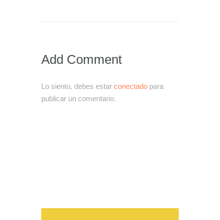
Add Comment
Lo siento, debes estar
conectado
para
publicar un comentario.