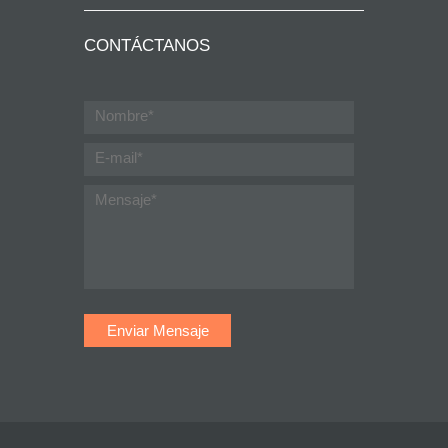
CONTÁCTANOS