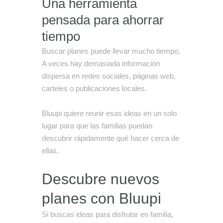
Una herramienta
pensada para ahorrar
tiempo
Buscar planes puede llevar mucho tiempo.
A veces hay demasiada información
dispersa en redes sociales, páginas web,
carteles o publicaciones locales.
Bluupi quiere reunir esas ideas en un solo
lugar para que las familias puedan
descubrir rápidamente qué hacer cerca de
ellas.
Descubre nuevos
planes con Bluupi
Si buscas ideas para disfrutar en familia,