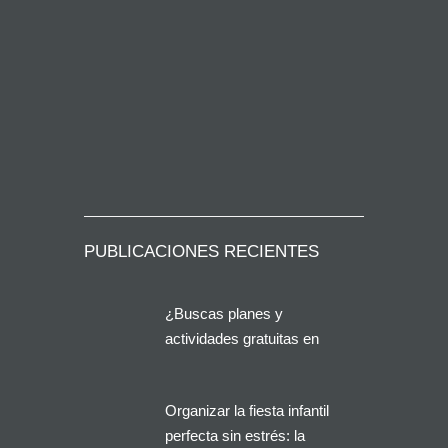
PUBLICACIONES RECIENTES
¿Buscas planes y
actividades gratuitas en
Alicante?
Organizar la fiesta infantil
perfecta sin estrés: la