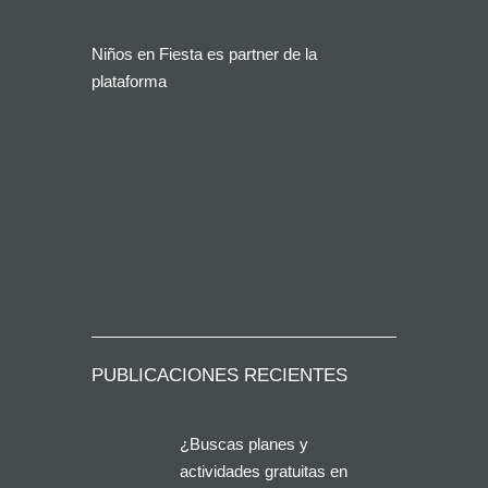
Niños en Fiesta es partner de la
plataforma
PUBLICACIONES RECIENTES
¿Buscas planes y
actividades gratuitas en