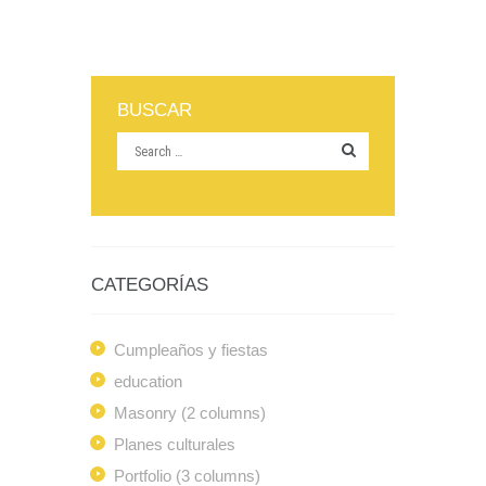
BUSCAR
CATEGORÍAS
Cumpleaños y fiestas
education
Masonry (2 columns)
Planes culturales
Portfolio (3 columns)