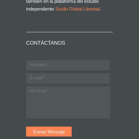
también en la plataforma del estudio
independiente
Studio Global Libertad
.
CONTÁCTANOS