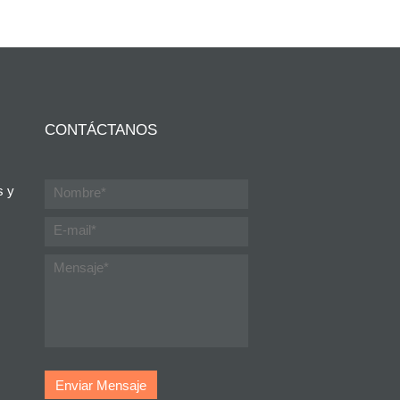
CONTÁCTANOS
s y