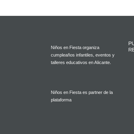
P
Niños en Fiesta organiza
R
cumpleaños infantiles, eventos y
talleres educativos en Alicante.
Niños en Fiesta es partner de la
plataforma