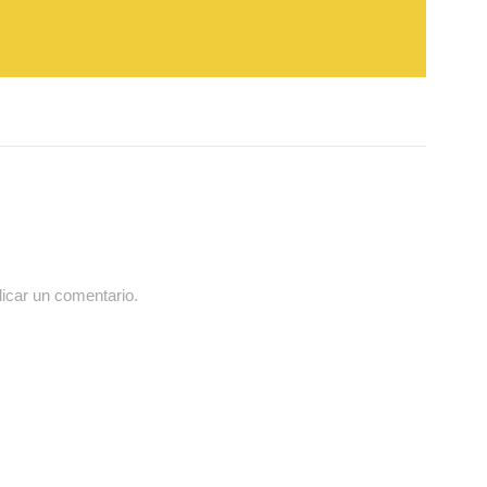
icar un comentario.