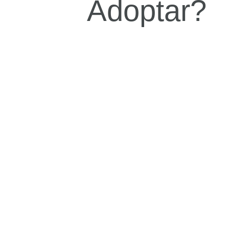
Adoptar?