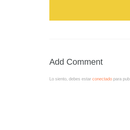
Add Comment
Lo siento, debes estar
conectado
para publ