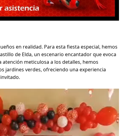
sueños en realidad. Para esta fiesta especial, hemos
astillo de Elda, un escenario encantador que evoca
ra atención meticulosa a los detalles, hemos
os jardines verdes, ofreciendo una experiencia
 invitado.