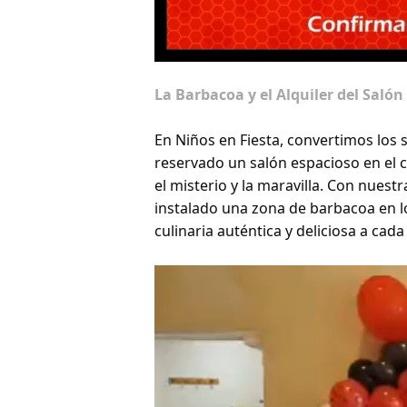
La Barbacoa y el Alquiler del Salón
En Niños en Fiesta, convertimos los 
reservado un salón espacioso en el c
el misterio y la maravilla. Con nuest
instalado una zona de barbacoa en l
culinaria auténtica y deliciosa a cada