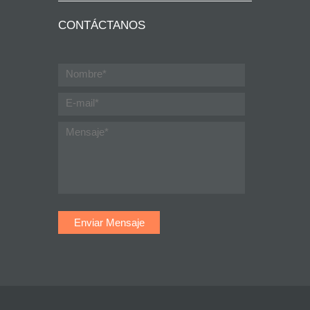
CONTÁCTANOS