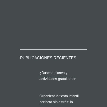
PUBLICACIONES RECIENTES
¿Buscas planes y
actividades gratuitas en
Alicante?
Organizar la fiesta infantil
perfecta sin estrés: la