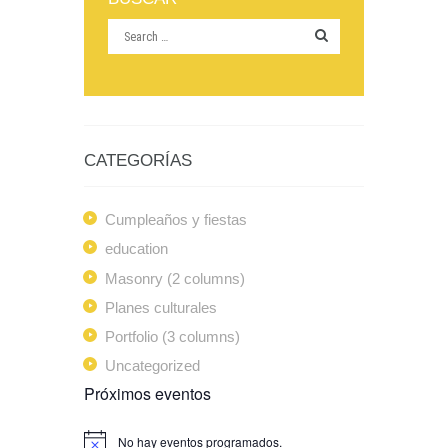
CATEGORÍAS
Cumpleaños y fiestas
education
Masonry (2 columns)
Planes culturales
Portfolio (3 columns)
Uncategorized
Próximos eventos
No hay eventos programados.