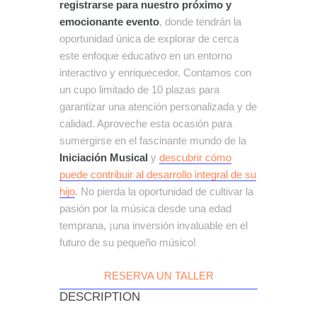
registrarse para nuestro próximo y
emocionante evento
, donde tendrán la
oportunidad única de explorar de cerca
este enfoque educativo en un entorno
interactivo y enriquecedor. Contamos con
un cupo limitado de 10 plazas para
garantizar una atención personalizada y de
calidad. Aproveche esta ocasión para
sumergirse en el fascinante mundo de la
Iniciación Musical
y
descubrir cómo
puede contribuir al desarrollo integral de su
hijo
. No pierda la oportunidad de cultivar la
pasión por la música desde una edad
temprana, ¡una inversión invaluable en el
futuro de su pequeño músico!
RESERVA UN TALLER
DESCRIPTION