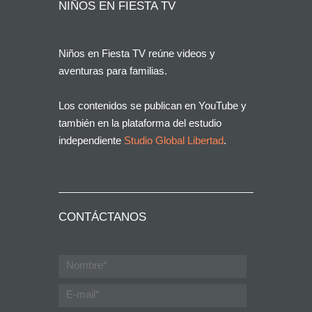
NIÑOS EN FIESTA TV
Niños en Fiesta TV reúne videos y
aventuras para familias.
Los contenidos se publican en YouTube y
también en la plataforma del estudio
independiente
Studio Global Libertad
.
CONTÁCTANOS