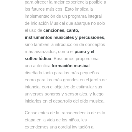
para ofrecer la mejor experiencia posible a
los futuros músicos. Esto implica la
implementación de un programa integral
de Iniciación Musical que abarque no solo
el uso de
canciones, canto,
instrumentos musicales y percusiones
,
sino también la introducción de conceptos
más avanzados, como el
piano y el
solfeo lúdico
. Buscamos proporcionar
una auténtica
formación musical
diseñada tanto para los más pequeños
como para los más grandes en el jardín de
infancia, con el objetivo de estimular sus
universos sonoros y sensoriales, y luego
iniciarlos en el desarrollo del oído musical.
Conscientes de la transcendencia de esta
etapa en la vida de los niños, les
extendemos una cordial invitación a