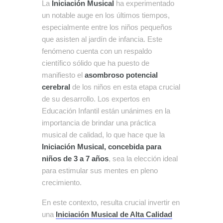
La
Iniciación Musical
ha experimentado
un notable auge en los últimos tiempos,
especialmente entre los niños pequeños
que asisten al jardín de infancia. Este
fenómeno cuenta con un respaldo
científico sólido que ha puesto de
manifiesto el
asombroso potencial
cerebral
de los niños en esta etapa crucial
de su desarrollo. Los expertos en
Educación Infantil están unánimes en la
importancia de brindar una práctica
musical de calidad, lo que hace que la
Iniciación Musical, concebida para
niños de 3 a 7 años
, sea la elección ideal
para estimular sus mentes en pleno
crecimiento.
En este contexto, resulta crucial invertir en
una
Iniciación Musical de Alta Calidad