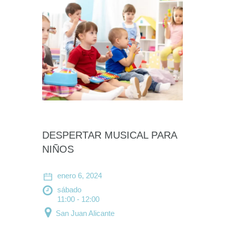
DESPERTAR MUSICAL PARA
NIÑOS
enero 6, 2024
sábado
11:00 - 12:00
San Juan Alicante