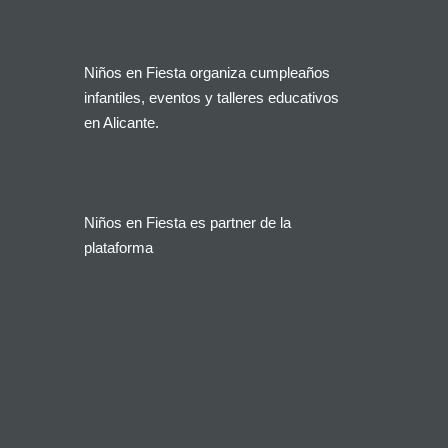
Niños en Fiesta organiza cumpleaños
infantiles, eventos y talleres educativos
en Alicante.
Niños en Fiesta es partner de la
plataforma