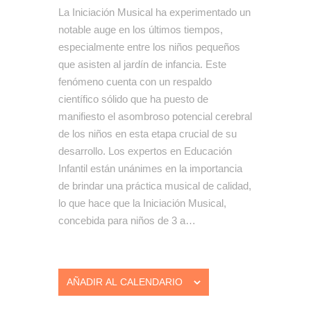
La Iniciación Musical ha experimentado un
notable auge en los últimos tiempos,
especialmente entre los niños pequeños
que asisten al jardín de infancia. Este
fenómeno cuenta con un respaldo
científico sólido que ha puesto de
manifiesto el asombroso potencial cerebral
de los niños en esta etapa crucial de su
desarrollo. Los expertos en Educación
Infantil están unánimes en la importancia
de brindar una práctica musical de calidad,
lo que hace que la Iniciación Musical,
concebida para niños de 3 a…
AÑADIR AL CALENDARIO