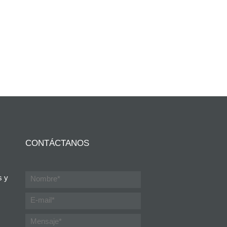
CONTÁCTANOS
s y