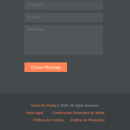
Niños En Fiesta
© 2026. All rights reserved.
Aviso legal
Condiciones Generales de Venta
Política de Cookies
Política de Privacidad