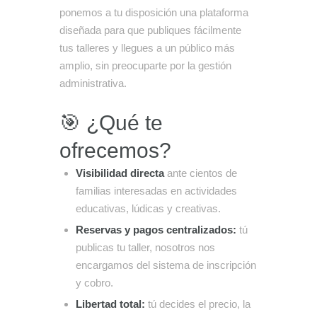
ponemos a tu disposición una plataforma
diseñada para que publiques fácilmente
tus talleres y llegues a un público más
amplio, sin preocuparte por la gestión
administrativa.
🎯 ¿Qué te
ofrecemos?
Visibilidad directa
ante cientos de
familias interesadas en actividades
educativas, lúdicas y creativas.
Reservas y pagos centralizados:
tú
publicas tu taller, nosotros nos
encargamos del sistema de inscripción
y cobro.
Libertad total:
tú decides el precio, la