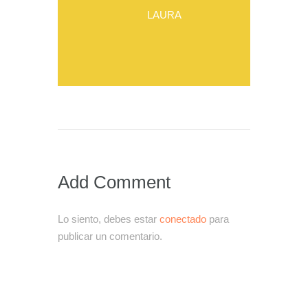
LAURA
Add Comment
Lo siento, debes estar
conectado
para
publicar un comentario.