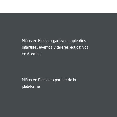
Niños en Fiesta organiza cumpleaños
infantiles, eventos y talleres educativos
en Alicante.
Niños en Fiesta es partner de la
plataforma