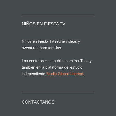
NIÑOS EN FIESTA TV
Niños en Fiesta TV reúne videos y
aventuras para familias.
Los contenidos se publican en YouTube y
también en la plataforma del estudio
independiente
Studio Global Libertad
.
CONTÁCTANOS