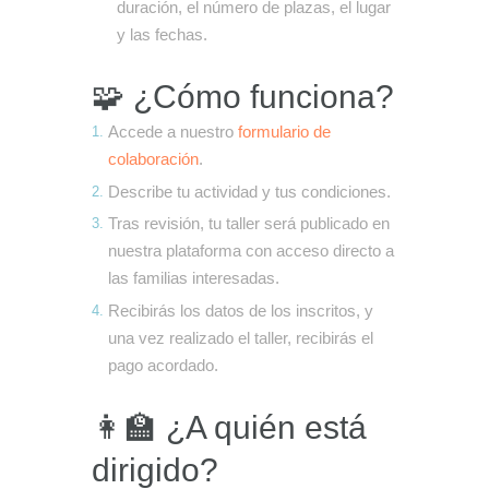
duración, el número de plazas, el lugar
y las fechas.
🧩 ¿Cómo funciona?
Accede a nuestro
formulario de
colaboración
.
Describe tu actividad y tus condiciones.
Tras revisión, tu taller será publicado en
nuestra plataforma con acceso directo a
las familias interesadas.
Recibirás los datos de los inscritos, y
una vez realizado el taller, recibirás el
pago acordado.
👩‍🏫 ¿A quién está
dirigido?