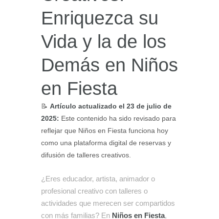
Enriquezca su
Vida y la de los
Demás en Niños
en Fiesta
📝
Artículo actualizado el 23 de julio de
2025:
Este contenido ha sido revisado para
reflejar que Niños en Fiesta funciona hoy
como una plataforma digital de reservas y
difusión de talleres creativos.
¿Eres educador, artista, animador o
profesional creativo con talleres o
actividades que merecen ser compartidos
con más familias? En
Niños en Fiesta
,