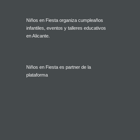
Niños en Fiesta organiza cumpleaños
infantiles, eventos y talleres educativos
en Alicante.
Niños en Fiesta es partner de la
plataforma