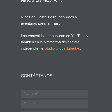
NIÑOS EN FIESTA TV
Niños en Fiesta TV reúne videos y
aventuras para familias.
Los contenidos se publican en YouTube y
también en la plataforma del estudio
independiente
Studio Global Libertad
.
CONTÁCTANOS