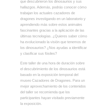
que descubrieron los dinosaurios y sus
hallazgos. Además, podrás conocer cómo
trabajan los actuales cazadores de
dragones investigando en un laboratorio y
aprendiendo más sobre estos animales
fascinantes gracias a la aplicación de las
últimas tecnologías. ¿Quieres saber cómo
ha evolucionado la visión que tenemos de
los dinosaurios? ¿Nos ayudas a identificar
y clasificar sus fósiles?
Este taller de una hora de duración sobre
el descubrimiento de los dinosaurios está
basado en la exposición temporal del
museo Cazadores de Dragones. Para un
mejor aprovechamiento de los contenidos
del taller se recomienda que los
participantes hayan visitado previamente
la exposición.