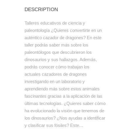
DESCRIPTION
Talleres educativos de ciencia y
paleontología ¿Quieres convertirte en un
auténtico cazador de dragones? En este
taller podrás saber más sobre los
paleontólogos que descubrieron los
dinosaurios y sus hallazgos. Además,
podrás conocer cómo trabajan los
actuales cazadores de dragones
investigando en un laboratorio y
aprendiendo más sobre estos animales
fascinantes gracias a la aplicación de las
últimas tecnologías. ¿Quieres saber cómo
ha evolucionado la visión que tenemos de
los dinosaurios? ¿Nos ayudas a identificar
y clasificar sus fósiles? Este…