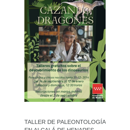
TALLER DE PALEONTOLOGÍA